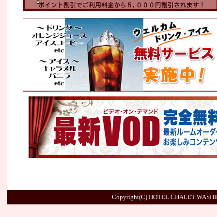
Copyright(C) HOTEL CHALET WASHINGT