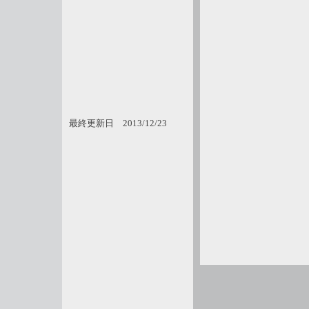
最終更新日 2013/12/23